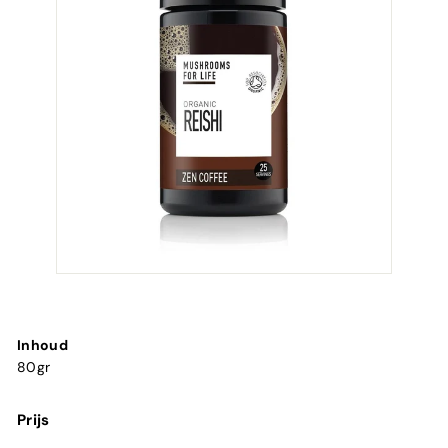
Inhoud
80gr
Prijs