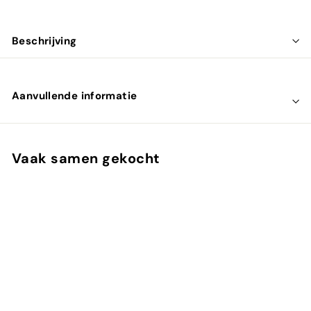
Beschrijving
Aanvullende informatie
Vaak samen gekocht
UITVERKOCHT
Reishi Zen