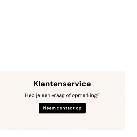
0
Klantenservice
Heb je een vraag of opmerking?
Neem contact op