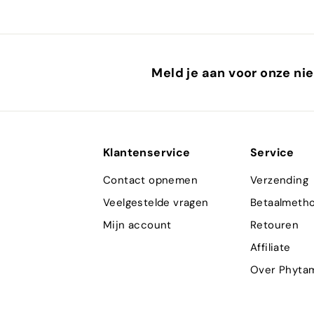
Meld je aan voor onze nie
Klantenservice
Service
Contact opnemen
Verzending
Veelgestelde vragen
Betaalmeth
Mijn account
Retouren
Affiliate
Over Phyta