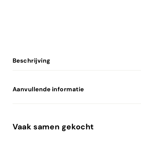
Beschrijving
Aanvullende informatie
Vaak samen gekocht