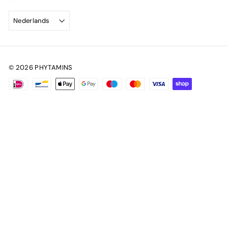
Nederlands
© 2026 PHYTAMINS