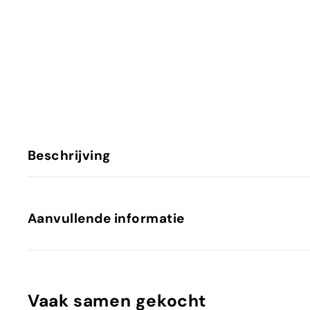
Beschrijving
Aanvullende informatie
Vaak samen gekocht