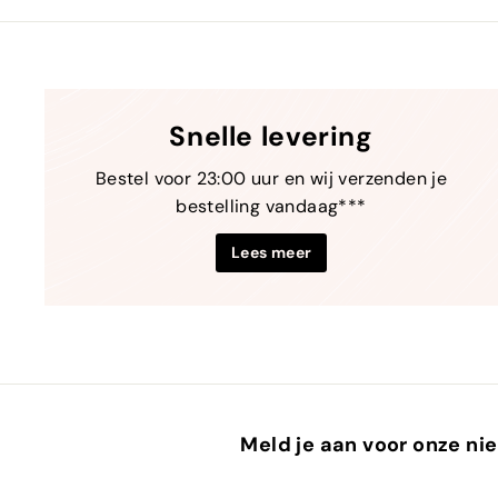
Snelle levering
Bestel voor 23:00 uur en wij verzenden je
bestelling vandaag***
Lees meer
Meld je aan voor onze nie