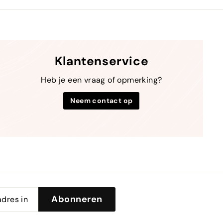
Klantenservice
Heb je een vraag of opmerking?
Neem contact op
Abonneren