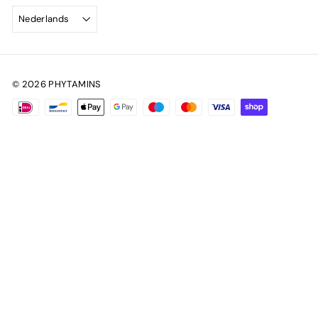
Nederlands
© 2026 PHYTAMINS