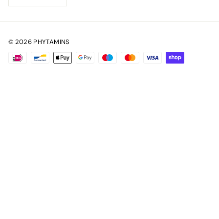
© 2026 PHYTAMINS