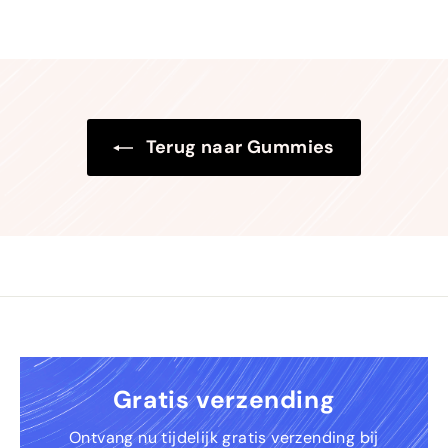
Terug naar Gummies
Gratis verzending
Ontvang nu tijdelijk gratis verzending bij