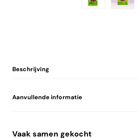
Beschrijving
Aanvullende informatie
Vaak samen gekocht