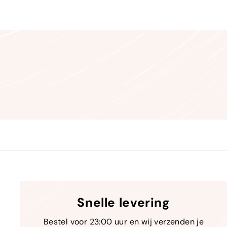
Snelle levering
Bestel voor 23:00 uur en wij verzenden je