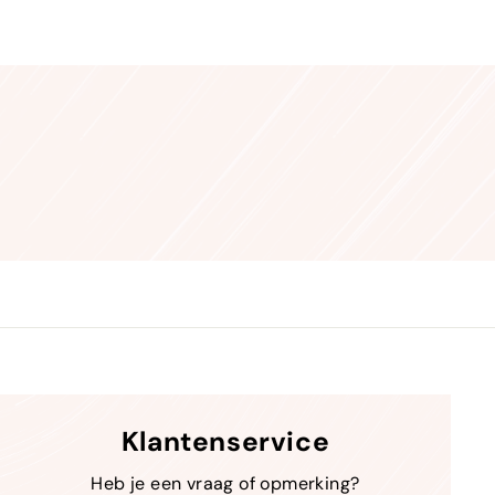
Klantenservice
Heb je een vraag of opmerking?