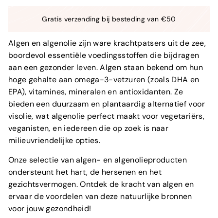
Gratis verzending bij besteding van €50
Algen en algenolie zijn ware krachtpatsers uit de zee,
boordevol essentiële voedingsstoffen die bijdragen
aan een gezonder leven. Algen staan bekend om hun
hoge gehalte aan omega-3-vetzuren (zoals DHA en
EPA), vitamines, mineralen en antioxidanten. Ze
bieden een duurzaam en plantaardig alternatief voor
visolie, wat algenolie perfect maakt voor vegetariërs,
veganisten, en iedereen die op zoek is naar
milieuvriendelijke opties.
Onze selectie van algen- en algenolieproducten
ondersteunt het hart, de hersenen en het
gezichtsvermogen. Ontdek de kracht van algen en
ervaar de voordelen van deze natuurlijke bronnen
voor jouw gezondheid!