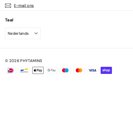
E-mail ons
Taal
Nederlands
© 2026 PHYTAMINS